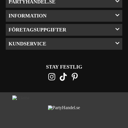
PARTYHANDEL.SE
INFORMATION
FÖRETAGSUPPGIFTER
KUNDSERVICE
STAY FESTLIG