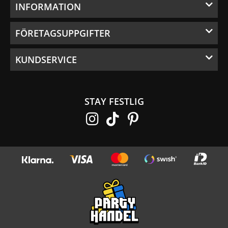
INFORMATION
FÖRETAGSUPPGIFTER
KUNDSERVICE
STAY FESTLIG