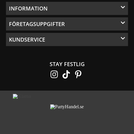
INFORMATION
FÖRETAGSUPPGIFTER
KUNDSERVICE
STAY FESTLIG