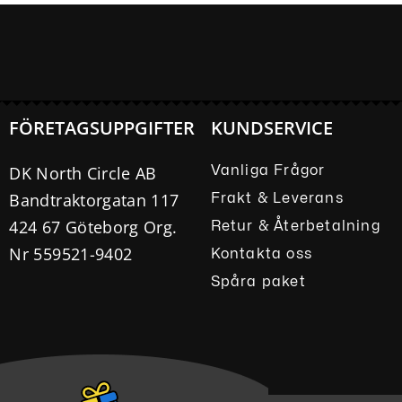
FÖRETAGSUPPGIFTER
KUNDSERVICE
DK North Circle AB
Vanliga Frågor
Bandtraktorgatan 117
Frakt & Leverans
424 67 Göteborg Org.
Retur & Återbetalning
Nr 559521-9402
Kontakta oss
Spåra paket