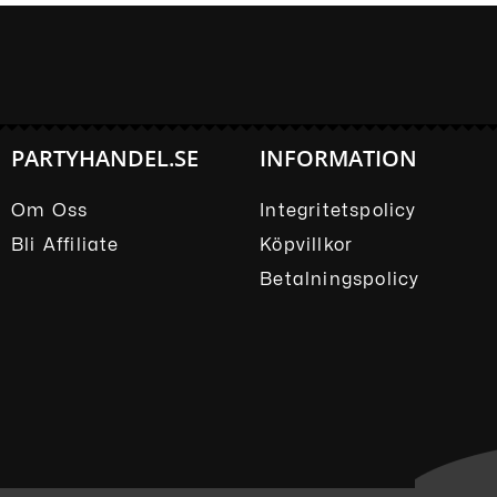
PARTYHANDEL.SE
INFORMATION
Om Oss
Integritetspolicy
Bli Affiliate
Köpvillkor
Betalningspolicy