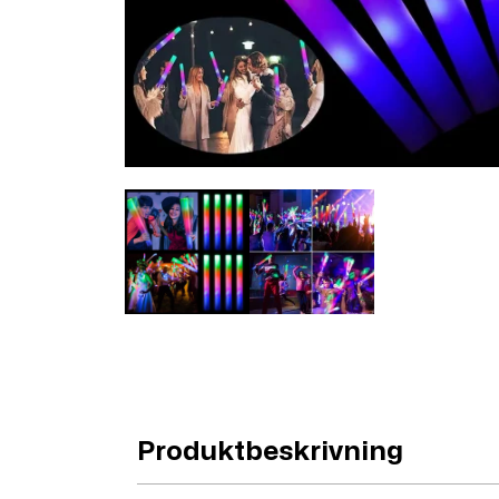
Produktbeskrivning