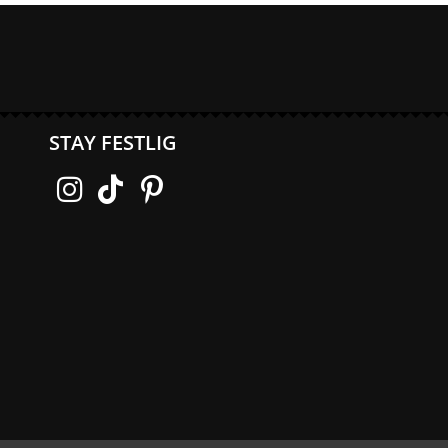
STAY FESTLIG