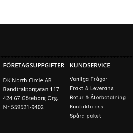
FÖRETAGSUPPGIFTER
KUNDSERVICE
DK North Circle AB
Vanliga Frågor
Bandtraktorgatan 117
Frakt & Leverans
424 67 Göteborg Org.
Retur & Återbetalning
Nr 559521-9402
Kontakta oss
Spåra paket