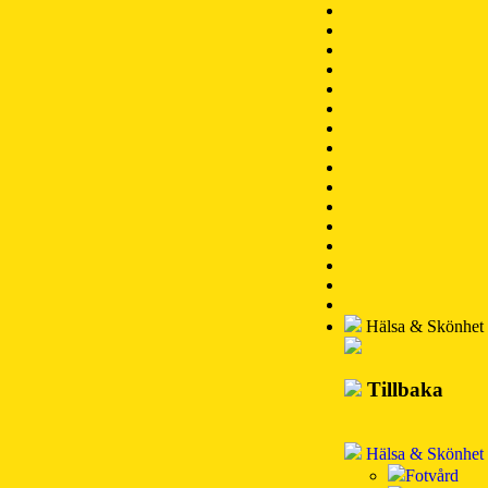
Hälsa & Skönhet
Tillbaka
Hälsa & Skönhet
Fotvård