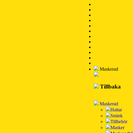
Maskerad
Tillbaka
Maskerad
Hattar
Smink
Tillbehör
Masker