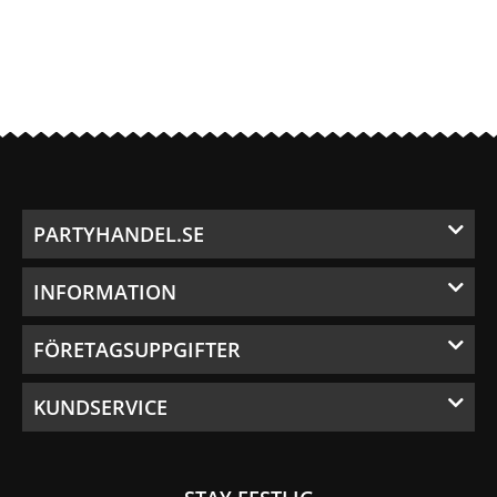
PARTYHANDEL.SE
INFORMATION
FÖRETAGSUPPGIFTER
KUNDSERVICE