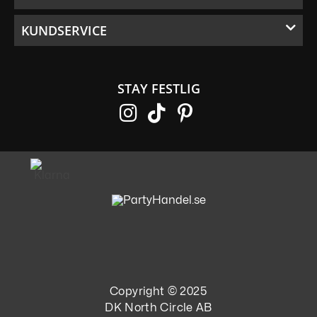
KUNDSERVICE
STAY FESTLIG
Copyright © 2025
DK North Circle AB