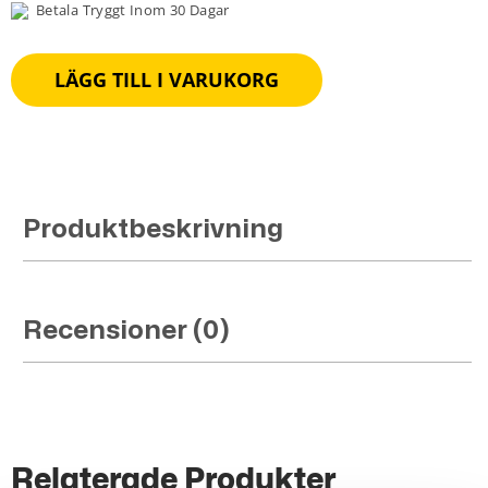
Betala Tryggt Inom 30 Dagar
LÄGG TILL I VARUKORG
Produktbeskrivning
Recensioner (0)
Relaterade Produkter