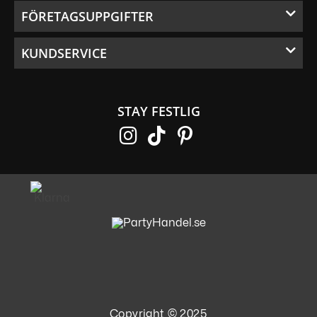
FÖRETAGSUPPGIFTER
KUNDSERVICE
STAY FESTLIG
Copyright © 2025