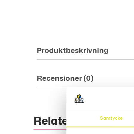
Produktbeskrivning
Recensioner (0)
Relaterade Produk
Samtycke