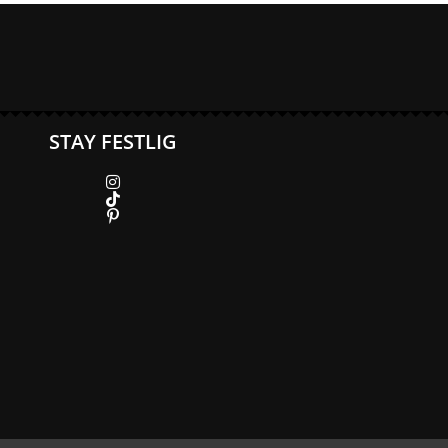
STAY FESTLIG