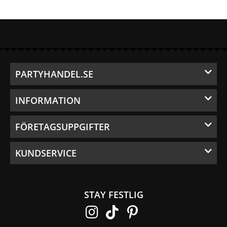
PARTYHANDEL.SE
INFORMATION
FÖRETAGSUPPGIFTER
KUNDSERVICE
STAY FESTLIG