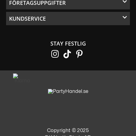
FÖRETAGSUPPGIFTER
KUNDSERVICE
STAY FESTLIG
Copyright © 2025