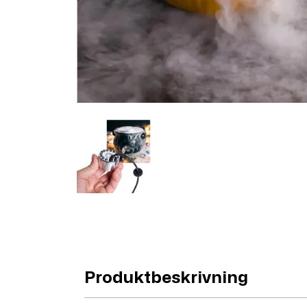
Produktbeskrivning