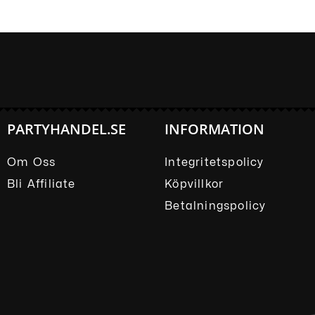
PARTYHANDEL.SE
INFORMATION
Om Oss
Integritetspolicy
Bli Affiliate
Köpvillkor
Betalningspolicy