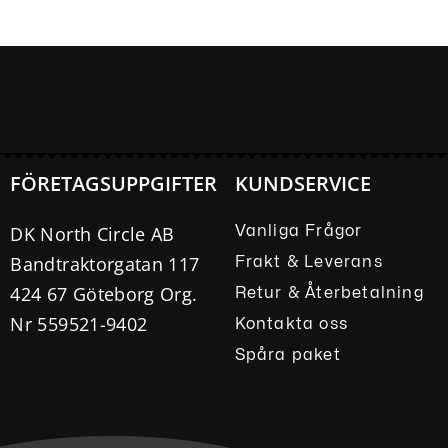
FÖRETAGSUPPGIFTER
KUNDSERVICE
DK North Circle AB
Vanliga Frågor
Bandtraktorgatan 117
Frakt & Leverans
424 67 Göteborg Org.
Retur & Återbetalning
Nr 559521-9402
Kontakta oss
Spåra paket