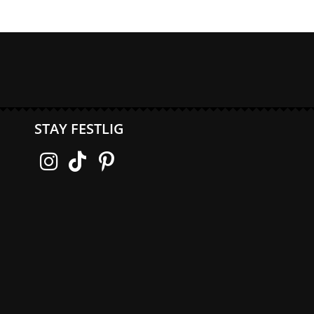
STAY FESTLIG