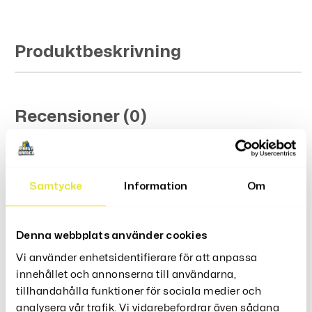
Produktbeskrivning
Recensioner (0)
Samtycke
Information
Om
Relaterade Produkter
Denna webbplats använder cookies
Vi använder enhetsidentifierare för att anpassa
innehållet och annonserna till användarna,
Kanin Mask Masquerade
tillhandahålla funktioner för sociala medier och
Deluxe
analysera vår trafik. Vi vidarebefordrar även sådana