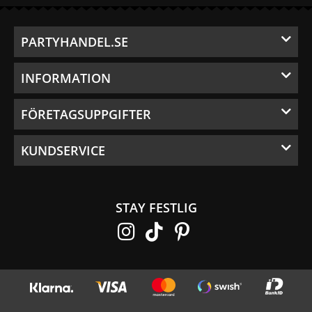
PARTYHANDEL.SE
INFORMATION
FÖRETAGSUPPGIFTER
KUNDSERVICE
STAY FESTLIG