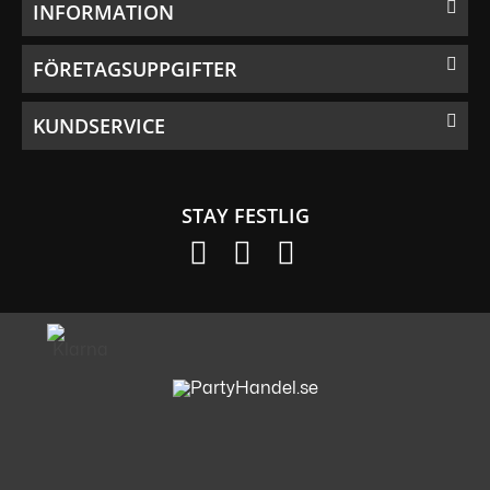
INFORMATION
FÖRETAGSUPPGIFTER
KUNDSERVICE
STAY FESTLIG