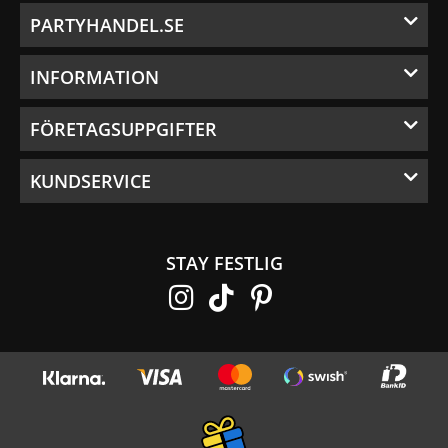
PARTYHANDEL.SE
INFORMATION
FÖRETAGSUPPGIFTER
KUNDSERVICE
STAY FESTLIG