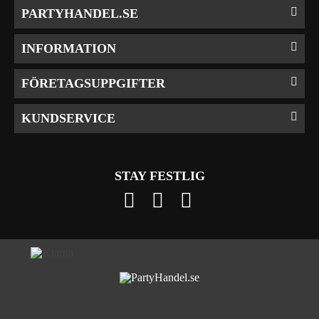
PARTYHANDEL.SE
INFORMATION
FÖRETAGSUPPGIFTER
KUNDSERVICE
STAY FESTLIG