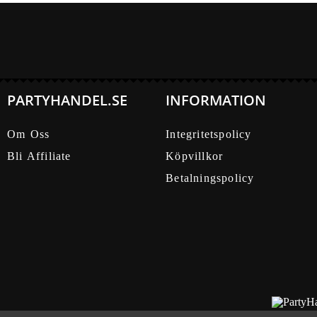
PARTYHANDEL.SE
INFORMATION
Om Oss
Integritetspolicy
Bli Affiliate
Köpvillkor
Betalningspolicy