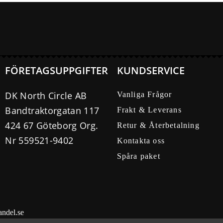
FÖRETAGSUPPGIFTER
KUNDSERVICE
DK North Circle AB
Vanliga Frågor
Bandtraktorgatan 117
Frakt & Leverans
424 67 Göteborg Org.
Retur & Återbetalning
Nr 559521-9402
Kontakta oss
Spåra paket