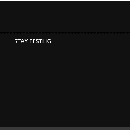
STAY FESTLIG