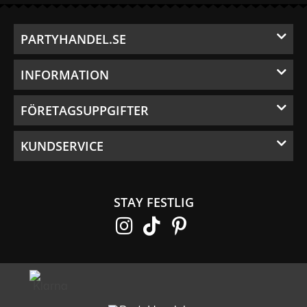
PARTYHANDEL.SE
INFORMATION
FÖRETAGSUPPGIFTER
KUNDSERVICE
STAY FESTLIG