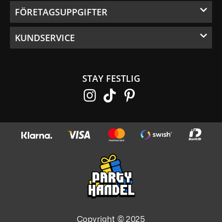
FÖRETAGSUPPGIFTER
KUNDSERVICE
STAY FESTLIG
Copyright © 2025