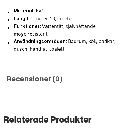
PVC
Material:
1 meter / 3,2 meter
Längd:
Vattentät, självhäftande,
Funktioner:
mögelresistent
Badrum, kök, badkar,
Användningsområden:
dusch, handfat, toalett
Recensioner (0)
Relaterade Produkter