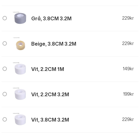
Grå, 3.8CM 3.2M
229
kr
Beige, 3.8CM 3.2M
229
kr
Vit, 2.2CM 1M
149
kr
Vit, 2.2CM 3.2M
199
kr
Vit, 3.8CM 3.2M
229
kr