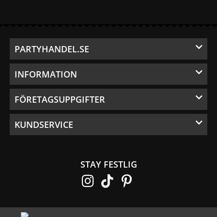
PARTYHANDEL.SE
INFORMATION
FÖRETAGSUPPGIFTER
KUNDSERVICE
STAY FESTLIG