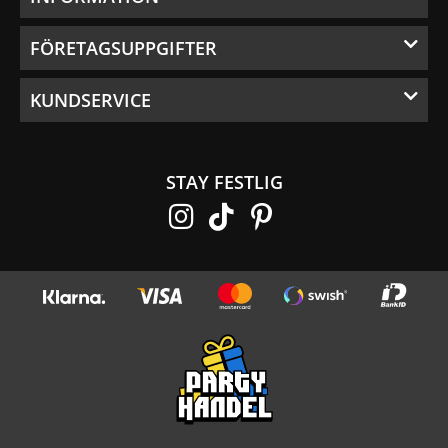
FÖRETAGSUPPGIFTER
KUNDSERVICE
STAY FESTLIG