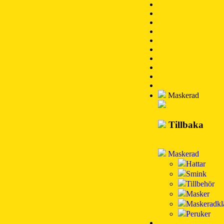
Maskerad
Tillbaka
Maskerad
Hattar
Smink
Tillbehör
Masker
Maskeradkl
Peruker