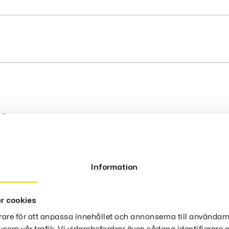
ter
Information
r cookies
rare för att anpassa innehållet och annonserna till användarn