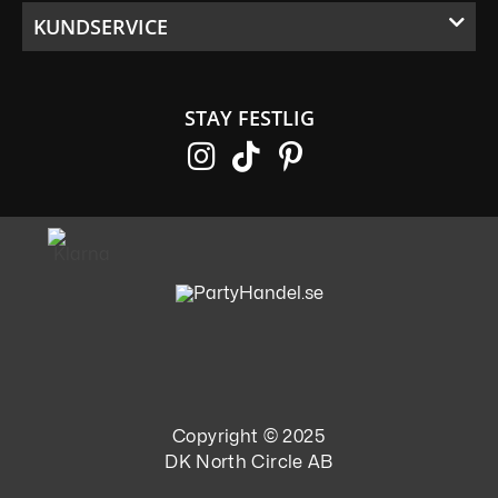
KUNDSERVICE
STAY FESTLIG
Copyright © 2025
DK North Circle AB