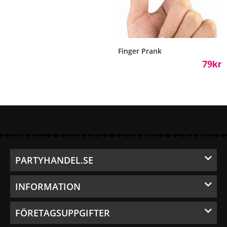
Finger Prank
79
Kr
PARTYHANDEL.SE
INFORMATION
FÖRETAGSUPPGIFTER