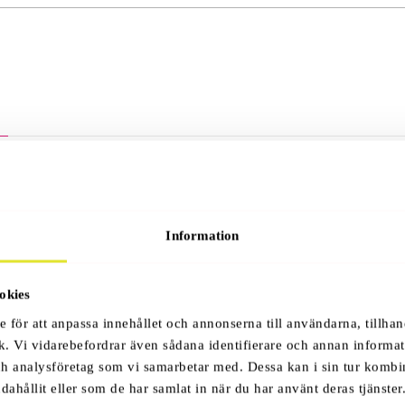
Information
okies
e för att anpassa innehållet och annonserna till användarna, tillhan
k. Vi vidarebefordrar även sådana identifierare och annan informati
ch analysföretag som vi samarbetar med. Dessa kan i sin tur komb
dahållit eller som de har samlat in när du har använt deras tjänster