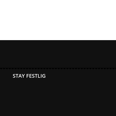
STAY FESTLIG