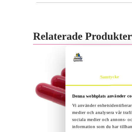
Relaterade Produkter
Samtycke
Denna webbplats använder co
Vi använder enhetsidentifierar
medier och analysera vår trafi
sociala medier och annons- o
information som du har tillhan