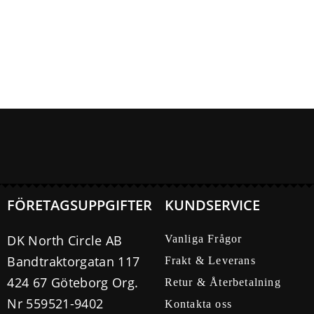
FÖRETAGSUPPGIFTER
KUNDSERVICE
DK North Circle AB
Vanliga Frågor
Bandtraktorgatan 117
Frakt & Leverans
424 67 Göteborg Org.
Retur & Återbetalning
Nr 559521-9402
Kontakta oss