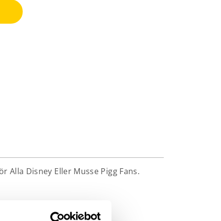
ör Alla Disney Eller Musse Pigg Fans.