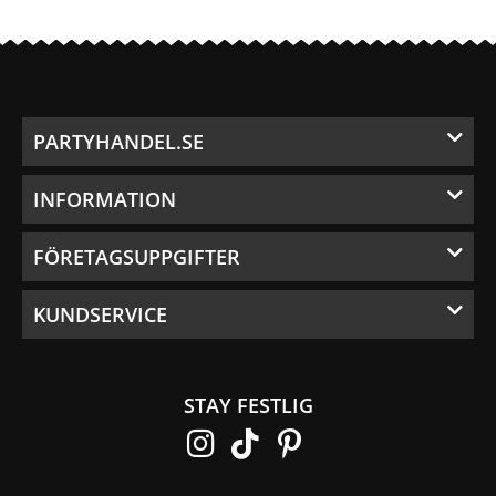
PARTYHANDEL.SE
INFORMATION
FÖRETAGSUPPGIFTER
KUNDSERVICE
STAY FESTLIG