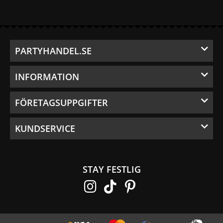
PARTYHANDEL.SE
INFORMATION
FÖRETAGSUPPGIFTER
KUNDSERVICE
STAY FESTLIG