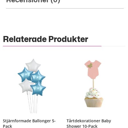
Recensioner (0)
Relaterade Produkter
Stjärnformade Ballonger 5-
Tårtdekorationer Baby
Pack
Shower 10-Pack