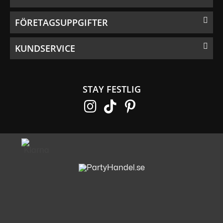
FÖRETAGSUPPGIFTER
KUNDSERVICE
STAY FESTLIG