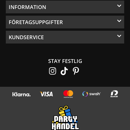
INFORMATION
FÖRETAGSUPPGIFTER
KUNDSERVICE
STAY FESTLIG