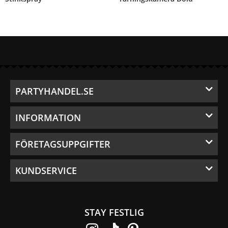
PARTYHANDEL.SE
INFORMATION
FÖRETAGSUPPGIFTER
KUNDSERVICE
STAY FESTLIG